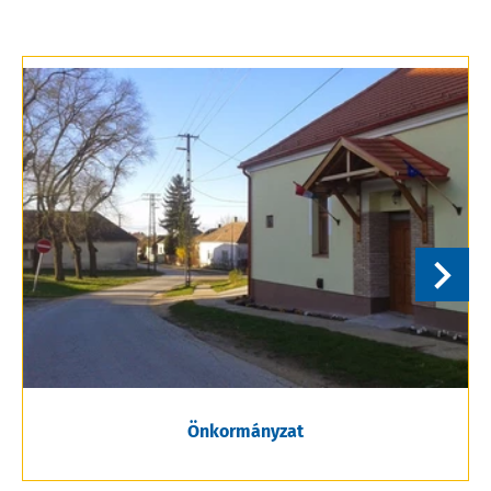
Önkormányzat