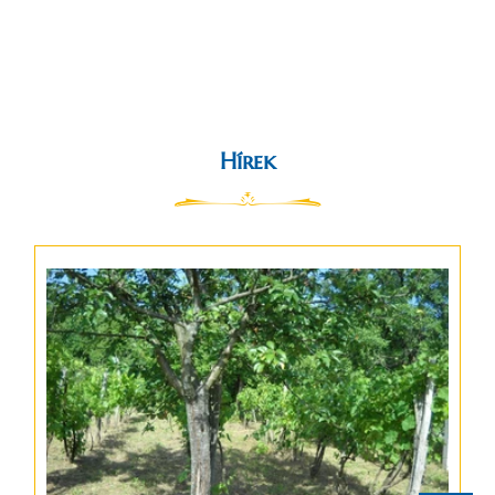
tovább
Hírek